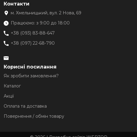
Контакти
м. Хмельницький, вул. 2 Нова, 69
Працюємо: з 9:00 до 18:00
+38 (093) 83-88-647
+38 (097) 22-68-790
Корисні посилання
Як зробити замовлення?
Каталог
Акції
Оплата та доставка
Повернення / обмін товару