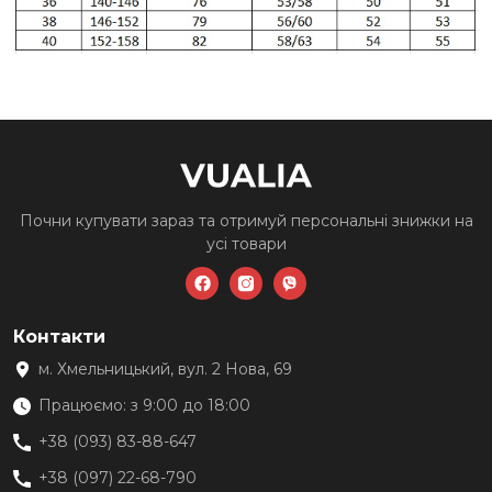
Почни купувати зараз та
отримуй персональні знижки
на
усі товари
Контакти
м. Хмельницький, вул. 2 Нова, 69
Працюємо: з 9:00 до 18:00
+38 (093) 83-88-647
+38 (097) 22-68-790