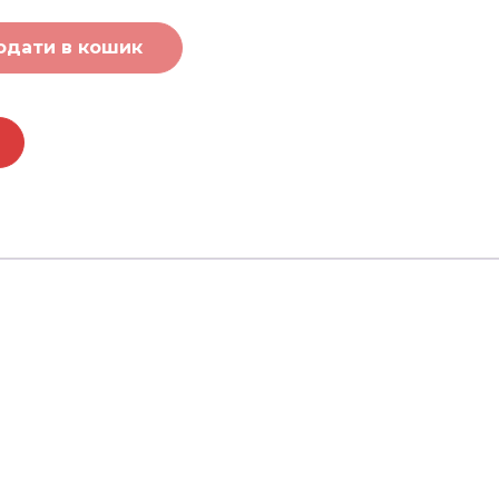
одати в кошик