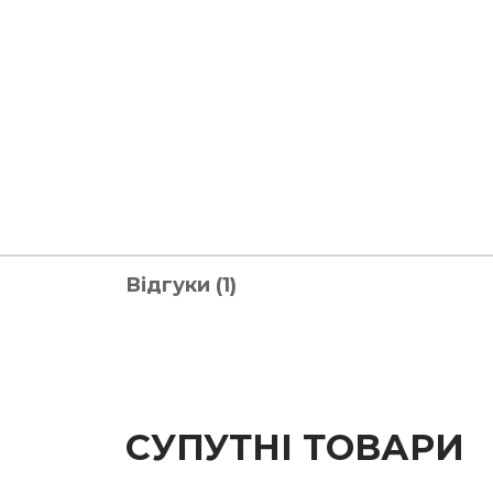
Відгуки (1)
СУПУТНІ ТОВАРИ