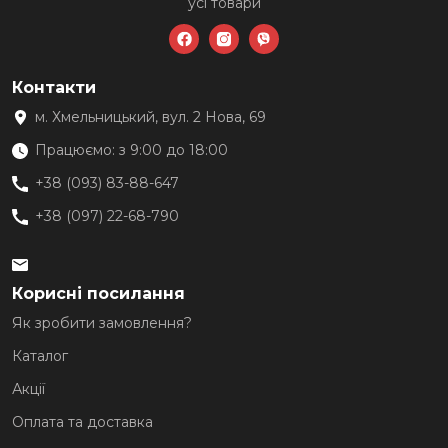
усі товари
Контакти
м. Хмельницький, вул. 2 Нова, 69
Працюємо: з 9:00 до 18:00
+38 (093) 83-88-647
+38 (097) 22-68-790
Корисні посилання
Як зробити замовлення?
Каталог
Акції
Оплата та доставка