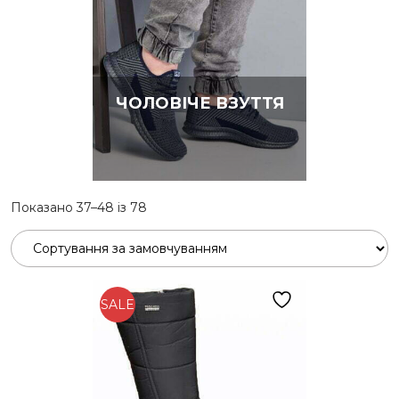
ЧОЛОВІЧЕ ВЗУТТЯ
Показано 37–48 із 78
SALE