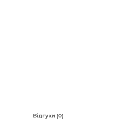
Відгуки (0)