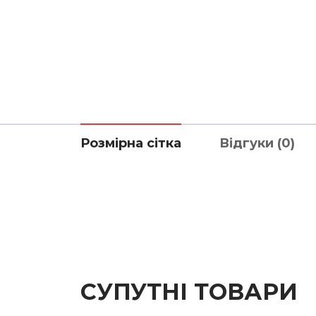
Розмірна сітка
Відгуки (0)
СУПУТНІ ТОВАРИ