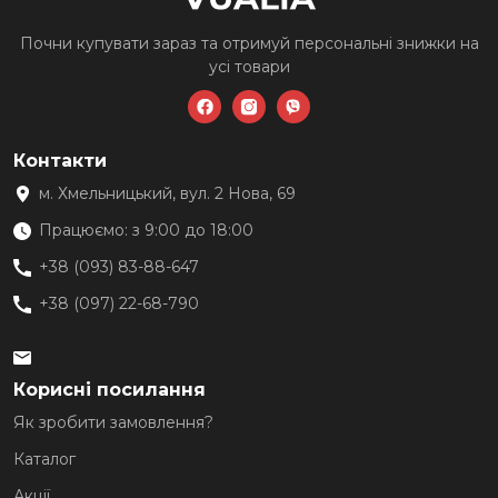
Почни купувати зараз та
отримуй персональні знижки
на
усі товари
Контакти
м. Хмельницький, вул. 2 Нова, 69
Працюємо: з 9:00 до 18:00
+38 (093) 83-88-647
+38 (097) 22-68-790
Корисні посилання
Як зробити замовлення?
Каталог
Акції